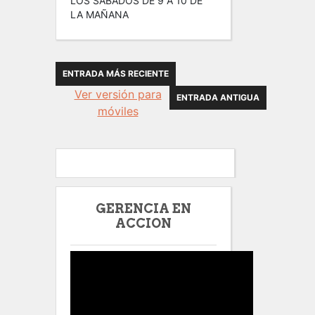
LOS SABADOS DE 9 A 10 DE
LA MAÑANA
ENTRADA MÁS RECIENTE
Ver versión para
ENTRADA ANTIGUA
móviles
GERENCIA EN
ACCION