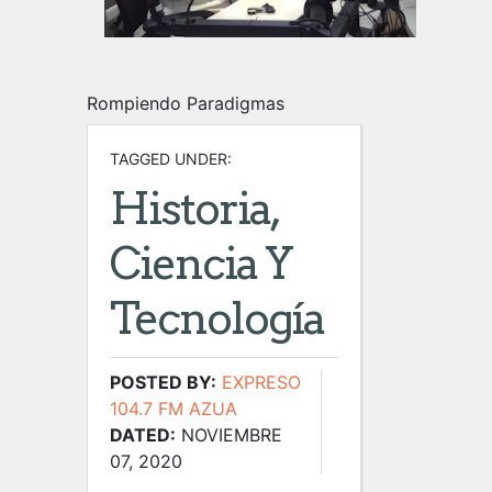
Rompiendo Paradigmas
TAGGED UNDER:
Historia,
Ciencia Y
Tecnología
POSTED BY:
EXPRESO
104.7 FM AZUA
DATED:
NOVIEMBRE
07, 2020