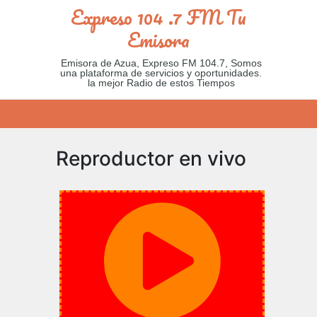
Expreso 104 .7 FM Tu
Emisora
Emisora de Azua, Expreso FM 104.7, Somos
una plataforma de servicios y oportunidades.
la mejor Radio de estos Tiempos
Reproductor en vivo