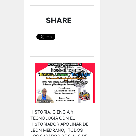
SHARE
HISTORIA, CIENCIA Y
TECNOLOGIA CON EL
HISTORIADOR APOLINAR DE
LEON MEDRANO, TODOS